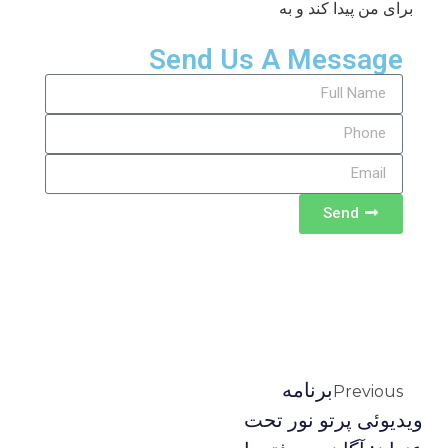
برای من پیدا کند و به
Send Us A Message
Send
برنامه
Previous
ویدیوئى پرتو نور تحت