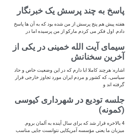
پاسخ به چند پرسش یک خبرنگار
هفته پیش هم پنج پرسش از من شده بود که به آن ها پاسخ
دادم. اول فکر می کردم مارکو از من پرسیده اما در
سیمای آیت الله خمینی در یکی از
آخرین سخنانش
اشاره: هرچند کاملا ابا دارم که در این وضعیت خاص و حاد
سیاسی، که کشور و مردم ایران مورد تجاوز خارجی قرار
گرفته اند و
جلسه تودیع در شهرداری کیوسی
(کمونه)
4 بالاخره قرار شد که برای سال آینده به آلمان بروم.
میزبان ما یعنی مؤسسه آمریکایی نتوانست جایی مناسب