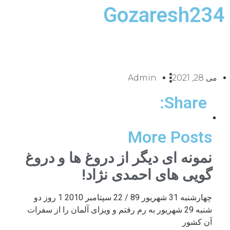
Gozaresh234
می 28, 2021
Admin
Share:
More Posts
نمونه ای دیگر از دروغ ها و دروغ
گویی های احمدی نژاد!
چهارشنبه 31 شهریور 89 / 22 سپتامبر 2010 1 روز دو
شنبه 29 شهریور به رم رفتم و ویزای آلمان را از سفرات
آن کشور