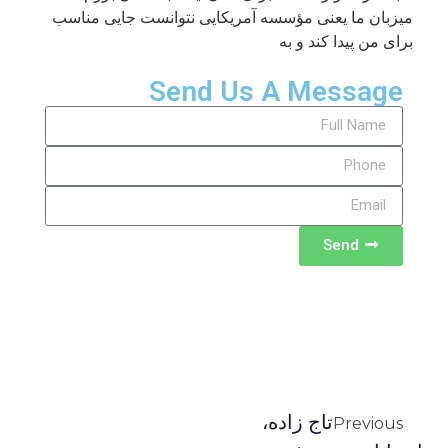
میزبان ما یعنی مؤسسه آمریکایی نتوانست جایی مناسب
برای من پیدا کند و به
Send Us A Message
Send
تاج زاده،
Previous