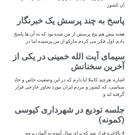
آن کشور
پاسخ به چند پرسش یک خبرنگار
هفته پیش هم پنج پرسش از من شده بود که به آن ها پاسخ
دادم. اول فکر می کردم مارکو از من پرسیده اما در
سیمای آیت الله خمینی در یکی از
آخرین سخنانش
اشاره: هرچند کاملا ابا دارم که در این وضعیت خاص و حاد
سیاسی، که کشور و مردم ایران مورد تجاوز خارجی قرار
گرفته اند و
جلسه تودیع در شهرداری کیوسی
(کمونه)
4 بالاخره قرار شد که برای سال آینده به آلمان بروم.