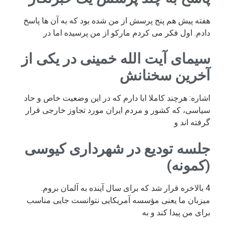
هفته پیش هم پنج پرسش از من شده بود که به آن ها پاسخ
دادم. اول فکر می کردم مارکو از من پرسیده اما در
سیمای آیت الله خمینی در یکی از
آخرین سخنانش
اشاره: هرچند کاملا ابا دارم که در این وضعیت خاص و حاد
سیاسی، که کشور و مردم ایران مورد تجاوز خارجی قرار
گرفته اند و
جلسه تودیع در شهرداری کیوسی
(کمونه)
4 بالاخره قرار شد که برای سال آینده به آلمان بروم.
میزبان ما یعنی مؤسسه آمریکایی نتوانست جایی مناسب
برای من پیدا کند و به