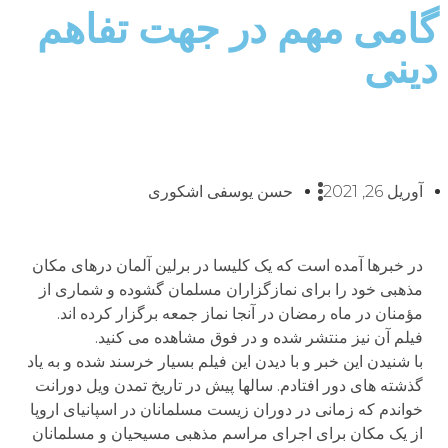
گامی مهم در جهت تفاهم
دینی
آوریل 26, 2021
حسن یوسفی اشکوری
در خبرها آمده است که یک کلیسا در برلین آلمان درهای مکان
مذهبی خود را برای نمازگزاران مسلمان گشوده و شماری از
مؤمنان در ماه رمضان در آنجا نماز جمعه برگزار کرده اند.
فیلم آن نیز منتشر شده و در فوق مشاهده می کنید.
با شنیدن این خبر و با دیدن این فیلم بسیار خرسند شده و به یاد
گذشته های دور افتادم. سالها پیش در تاریخ تمدن ویل دورانت
خواندم که زمانی در دوران زیست مسلمانان در اسپانیای اروپا
از یک مکان برای اجرای مراسم مذهبی مسیحیان و مسلمانان