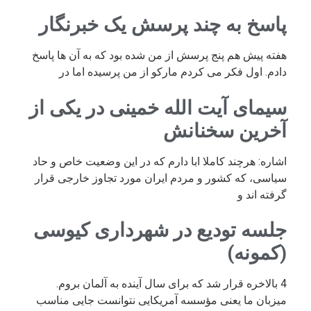
پاسخ به چند پرسش یک خبرنگار
هفته پیش هم پنج پرسش از من شده بود که به آن ها پاسخ
دادم. اول فکر می کردم مارکو از من پرسیده اما در
سیمای آیت الله خمینی در یکی از
آخرین سخنانش
اشاره: هرچند کاملا ابا دارم که در این وضعیت خاص و حاد
سیاسی، که کشور و مردم ایران مورد تجاوز خارجی قرار
گرفته اند و
جلسه تودیع در شهرداری کیوسی
(کمونه)
4 بالاخره قرار شد که برای سال آینده به آلمان بروم.
میزبان ما یعنی مؤسسه آمریکایی نتوانست جایی مناسب