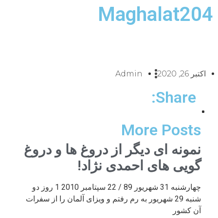
Maghalat204
اکتبر 26, 2020
Admin
Share:
More Posts
نمونه ای دیگر از دروغ ها و دروغ
گویی های احمدی نژاد!
چهارشنبه 31 شهریور 89 / 22 سپتامبر 2010 1 روز دو
شنبه 29 شهریور به رم رفتم و ویزای آلمان را از سفرات
آن کشور