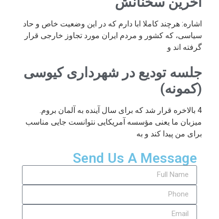
آخرین سخنانش
اشاره: هرچند کاملا ابا دارم که در این وضعیت خاص و حاد
سیاسی، که کشور و مردم ایران مورد تجاوز خارجی قرار
گرفته اند و
جلسه تودیع در شهرداری کیوسی
(کمونه)
4 بالاخره قرار شد که برای سال آینده به آلمان بروم.
میزبان ما یعنی مؤسسه آمریکایی نتوانست جایی مناسب
برای من پیدا کند و به
Send Us A Message