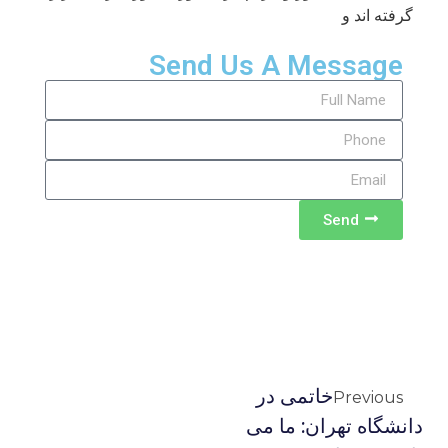
گرفته اند و
Send Us A Message
Send
خاتمی در
Previous
دانشگاه تهران: ما می