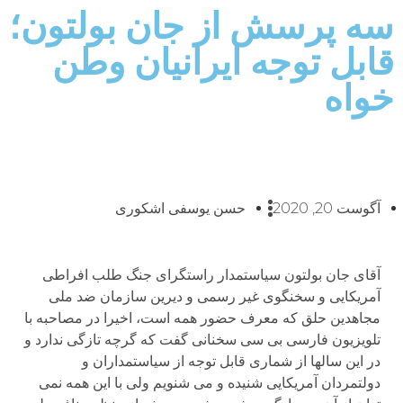
سه پرسش از جان بولتون؛
قابل توجه ایرانیان وطن
خواه
آگوست 20, 2020
حسن یوسفی اشکوری
آقای جان بولتون سیاستمدار راستگرای جنگ طلب افراطی
آمریکایی و سخنگوی غیر رسمی و دیرین سازمان ضد ملی
مجاهدین حلق که معرف حضور همه است، اخیرا در مصاحبه با
تلویزیون فارسی بی سی سخنانی گفت که گرچه تازگی ندارد و
در این سالها از شماری قابل توجه از سیاستمداران و
دولتمردان آمریکایی شنیده و می شنویم ولی با این همه نمی