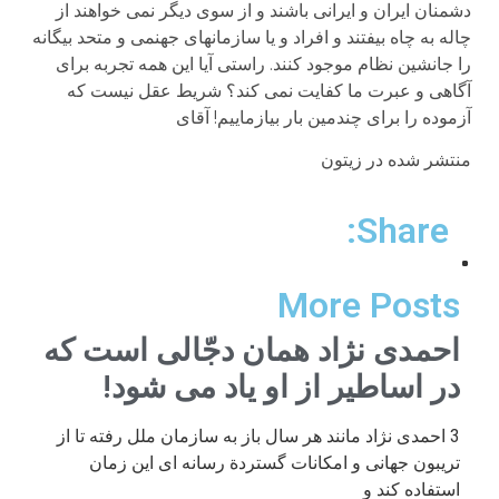
دشمنان ایران و ایرانی باشند و از سوی دیگر نمی خواهند از
چاله به چاه بیفتند و افراد و یا سازمانهای جهنمی و متحد بیگانه
را جانشین نظام موجود کنند. راستی آیا این همه تجربه برای
آگاهی و عبرت ما کفایت نمی کند؟ شریط عقل نیست که
آزموده را برای چندمین بار بیازماییم! آقای
منتشر شده در زیتون
Share:
More Posts
احمدی نژاد همان دجّالی است که
در اساطیر از او یاد می شود!
3 احمدی نژاد مانند هر سال باز به سازمان ملل رفته تا از
تریبون جهانی و امکانات گستردة رسانه ای این زمان
استفاده کند و