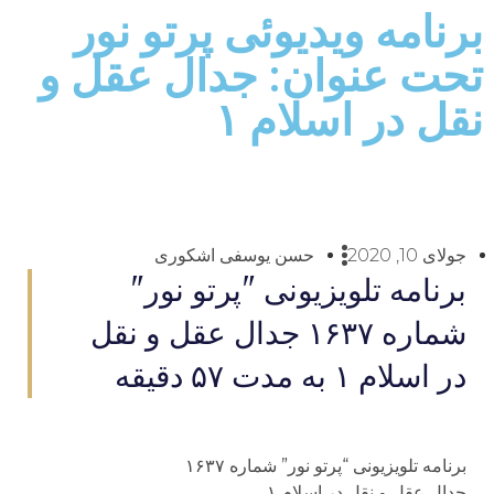
برنامه ویدیوئى پرتو نور
تحت عنوان: جدال عقل و
نقل در اسلام ۱
جولای 10, 2020
حسن یوسفی اشکوری
برنامه تلويزيونى "پرتو نور"
شماره ۱۶۳۷ جدال عقل و نقل
در اسلام ۱ به مدت ۵۷ دقيقه
برنامه تلويزيونى “پرتو نور” شماره ۱۶۳۷
جدال عقل و نقل در اسلام ۱