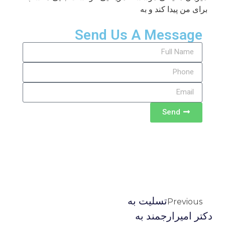
برای من پیدا کند و به
Send Us A Message
Send
تسلیت به
Previous
دکتر امیرارجمند به