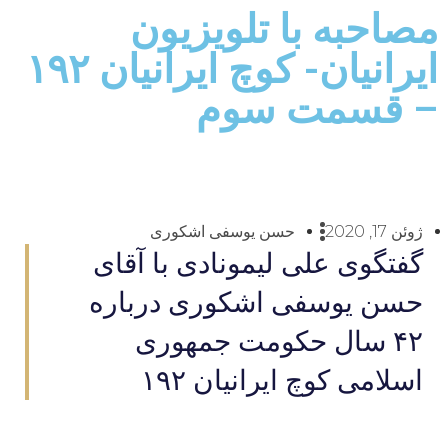
مصاحبه با تلویزیون
ایرانیان- کوچ ایرانیان ۱۹۲
– قسمت سوم
ژوئن 17, 2020
حسن یوسفی اشکوری
گفتگوی علی لیمونادی با آقای
حسن یوسفی اشکوری درباره
۴۲ سال حکومت جمهوری
اسلامی کوچ ایرانیان ۱۹۲