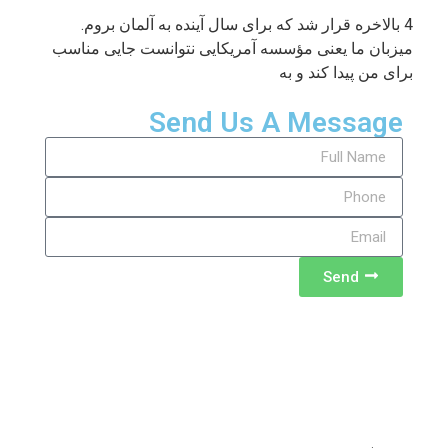
4 بالاخره قرار شد که برای سال آینده به آلمان بروم.
میزبان ما یعنی مؤسسه آمریکایی نتوانست جایی مناسب
برای من پیدا کند و به
Send Us A Message
Send