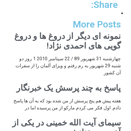
Share:
More Posts
نمونه ای دیگر از دروغ ها و دروغ
گویی های احمدی نژاد!
چهارشنبه 31 شهریور 89 / 22 سپتامبر 2010 1 روز دو
شنبه 29 شهریور به رم رفتم و ویزای آلمان را از سفرات
آن کشور
پاسخ به چند پرسش یک خبرنگار
هفته پیش هم پنج پرسش از من شده بود که به آن ها پاسخ
دادم. اول فکر می کردم مارکو از من پرسیده اما در
سیمای آیت الله خمینی در یکی از