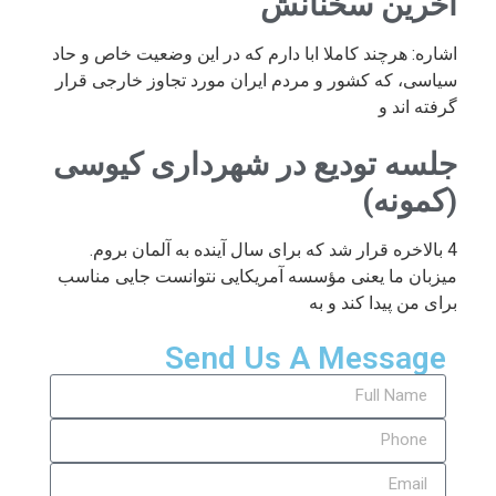
آخرین سخنانش
اشاره: هرچند کاملا ابا دارم که در این وضعیت خاص و حاد
سیاسی، که کشور و مردم ایران مورد تجاوز خارجی قرار
گرفته اند و
جلسه تودیع در شهرداری کیوسی
(کمونه)
4 بالاخره قرار شد که برای سال آینده به آلمان بروم.
میزبان ما یعنی مؤسسه آمریکایی نتوانست جایی مناسب
برای من پیدا کند و به
Send Us A Message