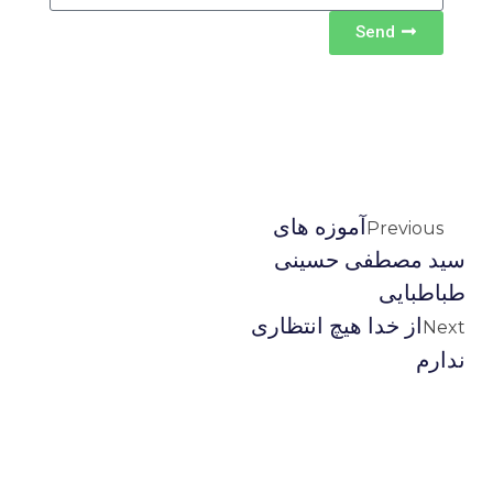
Send
آموزه های
Previous
سید مصطفی حسینی
طباطبایی
از خدا هیچ انتظاری
Next
ندارم