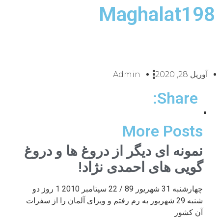
Maghalat198
آوریل 28, 2020
Admin
Share:
More Posts
نمونه ای دیگر از دروغ ها و دروغ
گویی های احمدی نژاد!
چهارشنبه 31 شهریور 89 / 22 سپتامبر 2010 1 روز دو
شنبه 29 شهریور به رم رفتم و ویزای آلمان را از سفرات
آن کشور