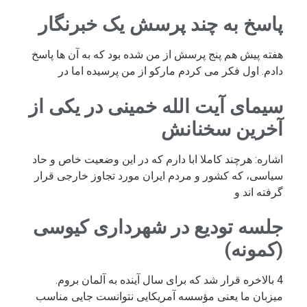
پاسخ به چند پرسش یک خبرنگار
هفته پیش هم پنج پرسش از من شده بود که به آن ها پاسخ
دادم. اول فکر می کردم مارکو از من پرسیده اما در
سیمای آیت الله خمینی در یکی از
آخرین سخنانش
اشاره: هرچند کاملا ابا دارم که در این وضعیت خاص و حاد
سیاسی، که کشور و مردم ایران مورد تجاوز خارجی قرار
گرفته اند و
جلسه تودیع در شهرداری کیوسی
(کمونه)
4 بالاخره قرار شد که برای سال آینده به آلمان بروم.
میزبان ما یعنی مؤسسه آمریکایی نتوانست جایی مناسب