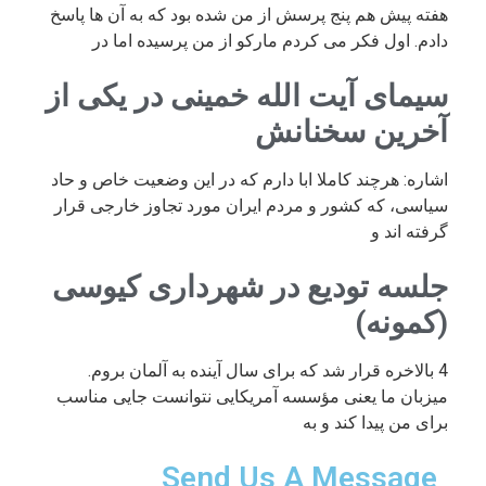
هفته پیش هم پنج پرسش از من شده بود که به آن ها پاسخ
دادم. اول فکر می کردم مارکو از من پرسیده اما در
سیمای آیت الله خمینی در یکی از
آخرین سخنانش
اشاره: هرچند کاملا ابا دارم که در این وضعیت خاص و حاد
سیاسی، که کشور و مردم ایران مورد تجاوز خارجی قرار
گرفته اند و
جلسه تودیع در شهرداری کیوسی
(کمونه)
4 بالاخره قرار شد که برای سال آینده به آلمان بروم.
میزبان ما یعنی مؤسسه آمریکایی نتوانست جایی مناسب
برای من پیدا کند و به
Send Us A Message