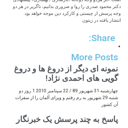
دکتر محمود صدری را روا و ضروری بدانیم، ناگزیر در هر دو
وجه پرسش از چیستی و کارکرد دین موجه خواهد بود.
انتشار یافته در زیتون
Share:
More Posts
نمونه ای دیگر از دروغ ها و دروغ
گویی های احمدی نژاد!
چهارشنبه 31 شهریور 89 / 22 سپتامبر 2010 1 روز دو
شنبه 29 شهریور به رم رفتم و ویزای آلمان را از سفرات
آن کشور
پاسخ به چند پرسش یک خبرنگار