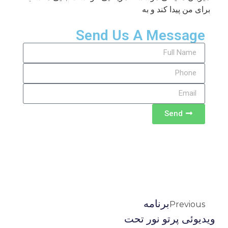
برای من پیدا کند و به
Send Us A Message
Send
برنامه
Previous
ویدیوئى پرتو نور تحت