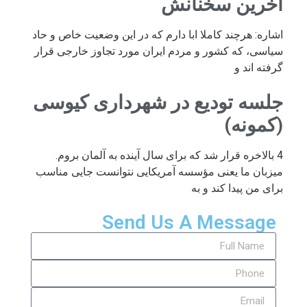
آخرین سخنانش
اشاره: هرچند کاملا ابا دارم که در این وضعیت خاص و حاد
سیاسی، که کشور و مردم ایران مورد تجاوز خارجی قرار
گرفته اند و
جلسه تودیع در شهرداری کیوسی
(کمونه)
4 بالاخره قرار شد که برای سال آینده به آلمان بروم.
میزبان ما یعنی مؤسسه آمریکایی نتوانست جایی مناسب
برای من پیدا کند و به
Send Us A Message