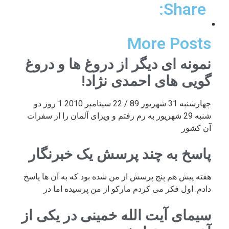
Share:
More Posts
نمونه ای دیگر از دروغ ها و دروغ
گویی های احمدی نژاد!
چهارشنبه 31 شهریور 89 / 22 سپتامبر 2010 1 روز دو
شنبه 29 شهریور به رم رفتم و ویزای آلمان را از سفرات
آن کشور
پاسخ به چند پرسش یک خبرنگار
هفته پیش هم پنج پرسش از من شده بود که به آن ها پاسخ
دادم. اول فکر می کردم مارکو از من پرسیده اما در
سیمای آیت الله خمینی در یکی از