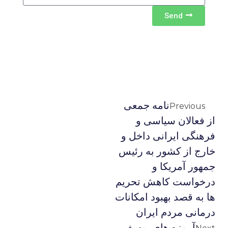
Send
نامه جمعی
Previous
از فعالان سیاسی و
فرهنگی ایرانی داخل و
خارج از کشور به رئیس
جمهور آمریکا و
درخواست کاهش تحریم
ها به قصد بهبود امکانات
درمانی مردم ایران
آموزه های یوسف