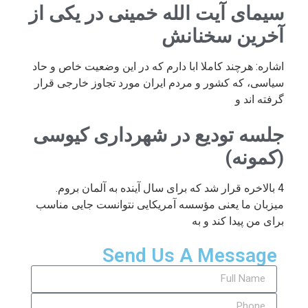
سیمای آیت الله خمینی در یکی از
آخرین سخنانش
اشاره: هرچند کاملا ابا دارم که در این وضعیت خاص و حاد
سیاسی، که کشور و مردم ایران مورد تجاوز خارجی قرار
گرفته اند و
جلسه تودیع در شهرداری کیوسی
(کمونه)
4 بالاخره قرار شد که برای سال آینده به آلمان بروم.
میزبان ما یعنی مؤسسه آمریکایی نتوانست جایی مناسب
برای من پیدا کند و به
Send Us A Message