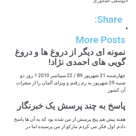
#یوسفی اشکوری
Share:
More Posts
نمونه ای دیگر از دروغ ها و دروغ
گویی های احمدی نژاد!
چهارشنبه 31 شهریور 89 / 22 سپتامبر 2010 1 روز دو
شنبه 29 شهریور به رم رفتم و ویزای آلمان را از سفرات
آن کشور
پاسخ به چند پرسش یک خبرنگار
هفته پیش هم پنج پرسش از من شده بود که به آن ها پاسخ
دادم. اول فکر می کردم مارکو از من پرسیده اما در