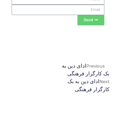
Send
ادای دین به
Previous
بک کارگزار فرهنگی
ادای دین به بک
Next
کارگزار فرهنگی