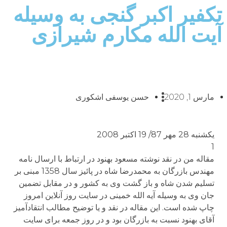
تکفیر اکبر گنجی به وسیله
آیت الله مکارم شیرازی
مارس 1, 2020
حسن یوسفی اشکوری
یکشنبه 28 مهر 87/ 19 اکتبر 2008
1
مقاله من در نقد نوشته مسعود بهنود در ارتباط با ارسال نامه
مهندس بازرگان به محمدرضا شاه در پائیز سال 1358 مبنی بر
تسلیم شدن شاه و باز گشت وی به کشور و در مقابل تضمین
جان وی به وسیله آیه الله خمینی در سایت روز آنلاین امروز
چاپ شده است. این مقاله در نقد و یا توضیح مطالب انتقادآمیز
آقای بهنود نسبت به بازرگان بود و در روز جمعه برای سایت