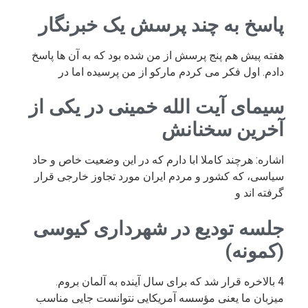
پاسخ به چند پرسش یک خبرنگار
هفته پیش هم پنج پرسش از من شده بود که به آن ها پاسخ
دادم. اول فکر می کردم مارکو از من پرسیده اما در
سیمای آیت الله خمینی در یکی از
آخرین سخنانش
اشاره: هرچند کاملا ابا دارم که در این وضعیت خاص و حاد
سیاسی، که کشور و مردم ایران مورد تجاوز خارجی قرار
گرفته اند و
جلسه تودیع در شهرداری کیوسی
(کمونه)
4 بالاخره قرار شد که برای سال آینده به آلمان بروم.
میزبان ما یعنی مؤسسه آمریکایی نتوانست جایی مناسب