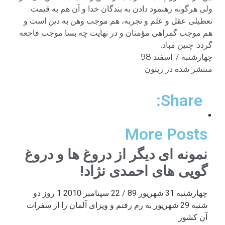
ولی هرگونه رهنمود دادن به بندگان خدا و آن هم به قیمت
تعطیلی عقل و علم و تجربه، هم موجب وهن به دین است و
هم موجب گمراهی مؤمنان و در نهایت چه بسا موجب فاجعه
گردد. چنین مباد.
چهارشنبه 7 اسفند 98
منتشر شده در زیتون
Share:
More Posts
نمونه ای دیگر از دروغ ها و دروغ
گویی های احمدی نژاد!
چهارشنبه 31 شهریور 89 / 22 سپتامبر 2010 1 روز دو
شنبه 29 شهریور به رم رفتم و ویزای آلمان را از سفرات
آن کشور