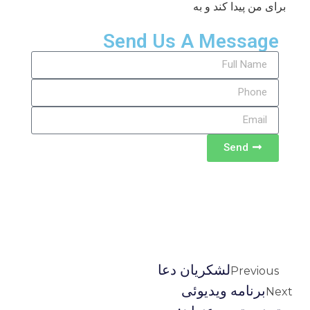
برای من پیدا کند و به
Send Us A Message
Send
لشکریان دعا
Previous
برنامه ویدیوئى
Next