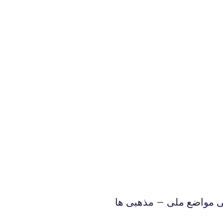
ی مواضع ملی – مذهبی ها