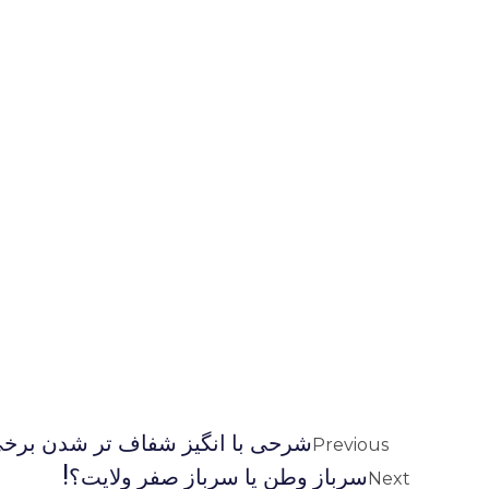
شرحی با انگیز شفاف تر شدن برخ
Previous
سرباز وطن یا سرباز صفر ولایت؟!
Next