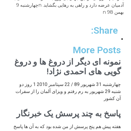
آدمیان عرضه دارد و راهی به رهایی بگشاید. nچهارشنبه 9
بهمن 98 n
Share:
More Posts
نمونه ای دیگر از دروغ ها و دروغ
گویی های احمدی نژاد!
چهارشنبه 31 شهریور 89 / 22 سپتامبر 2010 1 روز دو
شنبه 29 شهریور به رم رفتم و ویزای آلمان را از سفرات
آن کشور
پاسخ به چند پرسش یک خبرنگار
هفته پیش هم پنج پرسش از من شده بود که به آن ها پاسخ