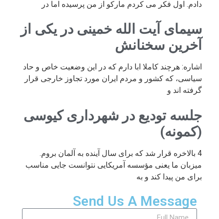
دادم. اول فکر می کردم مارکو از من پرسیده اما در
سیمای آیت الله خمینی در یکی از
آخرین سخنانش
اشاره: هرچند کاملا ابا دارم که در این وضعیت خاص و حاد
سیاسی، که کشور و مردم ایران مورد تجاوز خارجی قرار
گرفته اند و
جلسه تودیع در شهرداری کیوسی
(کمونه)
4 بالاخره قرار شد که برای سال آینده به آلمان بروم.
میزبان ما یعنی مؤسسه آمریکایی نتوانست جایی مناسب
برای من پیدا کند و به
Send Us A Message