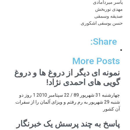
یاسر میردامادی
مهدی نوربخش
صدیقه وسمقی
حسن یوسفی اشکوری
Share:
More Posts
نمونه ای دیگر از دروغ ها و دروغ
گویی های احمدی نژاد!
چهارشنبه 31 شهریور 89 / 22 سپتامبر 2010 1 روز دو
شنبه 29 شهریور به رم رفتم و ویزای آلمان را از سفرات
آن کشور
پاسخ به چند پرسش یک خبرنگار