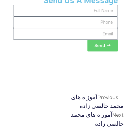
Send Us A Message
Send
آموز ه های
Previous
محمد خالصی زاده
آموز ه های محمد
Next
خالصی زاده