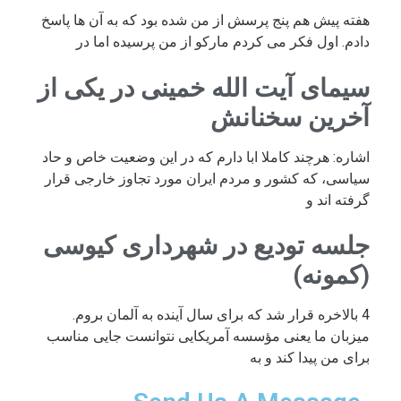
هفته پیش هم پنج پرسش از من شده بود که به آن ها پاسخ
دادم. اول فکر می کردم مارکو از من پرسیده اما در
سیمای آیت الله خمینی در یکی از
آخرین سخنانش
اشاره: هرچند کاملا ابا دارم که در این وضعیت خاص و حاد
سیاسی، که کشور و مردم ایران مورد تجاوز خارجی قرار
گرفته اند و
جلسه تودیع در شهرداری کیوسی
(کمونه)
4 بالاخره قرار شد که برای سال آینده به آلمان بروم.
میزبان ما یعنی مؤسسه آمریکایی نتوانست جایی مناسب
برای من پیدا کند و به