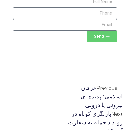
Send
عرفان
Previous
اسلامی؛ پدیده ای
بیرونی یا درونی
بازنگری کوتاه در
Next
رویداد حمله به سفارت