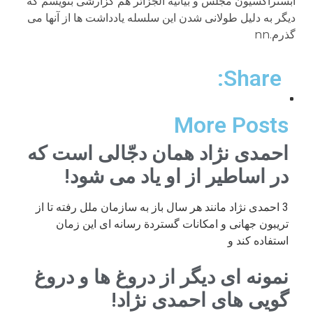
Share:
More Posts
احمدی نژاد همان دجّالی است که
در اساطیر از او یاد می شود!
3 احمدی نژاد مانند هر سال باز به سازمان ملل رفته تا از
تریبون جهانی و امکانات گستردة رسانه ای این زمان
استفاده کند و
نمونه ای دیگر از دروغ ها و دروغ
گویی های احمدی نژاد!