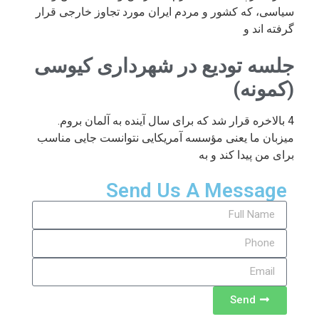
سیاسی، که کشور و مردم ایران مورد تجاوز خارجی قرار
گرفته اند و
جلسه تودیع در شهرداری کیوسی
(کمونه)
4 بالاخره قرار شد که برای سال آینده به آلمان بروم.
میزبان ما یعنی مؤسسه آمریکایی نتوانست جایی مناسب
برای من پیدا کند و به
Send Us A Message
Send