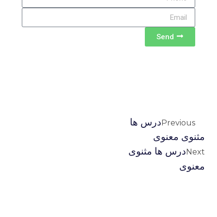
Send
درس ها
Previous
مثنوی معنوی
درس ها مثنوی
Next
معنوی