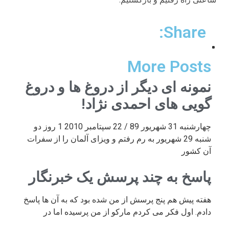
Share:
More Posts
نمونه ای دیگر از دروغ ها و دروغ
گویی های احمدی نژاد!
چهارشنبه 31 شهریور 89 / 22 سپتامبر 2010 1 روز دو
شنبه 29 شهریور به رم رفتم و ویزای آلمان را از سفرات
آن کشور
پاسخ به چند پرسش یک خبرنگار
هفته پیش هم پنج پرسش از من شده بود که به آن ها پاسخ
دادم. اول فکر می کردم مارکو از من پرسیده اما در