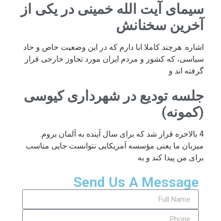
سیمای آیت الله خمینی در یکی از
آخرین سخنانش
اشاره: هرچند کاملا ابا دارم که در این وضعیت خاص و حاد
سیاسی، که کشور و مردم ایران مورد تجاوز خارجی قرار
گرفته اند و
جلسه تودیع در شهرداری کیوسی
(کمونه)
4 بالاخره قرار شد که برای سال آینده به آلمان بروم.
میزبان ما یعنی مؤسسه آمریکایی نتوانست جایی مناسب
برای من پیدا کند و به
Send Us A Message