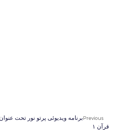
برنامه ویدیوئى پرتو نور تحت عنوان
Previous
قرآن ۱