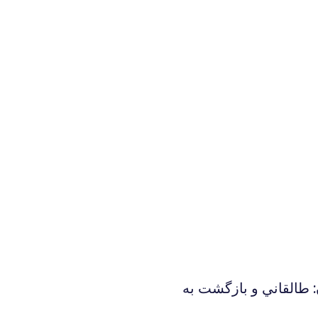
: طالقاني و بازگشت به