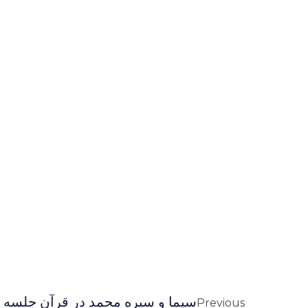
سيما و سيره محمد در قرآن جلسه 
Previous