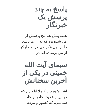
پاسخ به چند
پرسش یک
خبرنگار
هفته پیش هم پنج پرسش از
من شده بود که به آن ها پاسخ
دادم. اول فکر می کردم مارکو
از من پرسیده اما در
سیمای آیت الله
خمینی در یکی از
آخرین سخنانش
اشاره: هرچند کاملا ابا دارم که
در این وضعیت خاص و حاد
سیاسی، که کشور و مردم