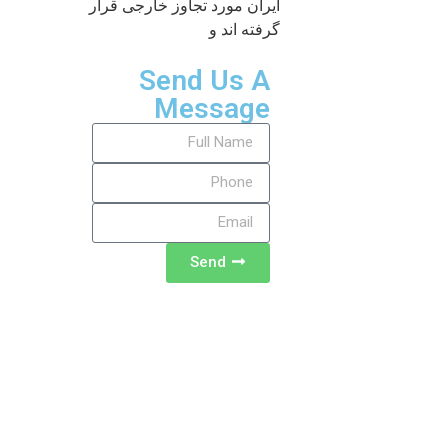
ایران مورد تجاوز خارجی قرار
گرفته اند و
Send Us A
Message
Send