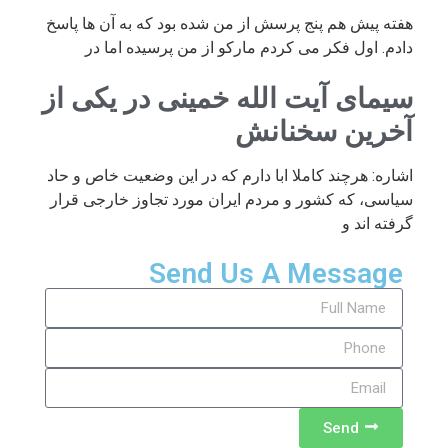
هفته پیش هم پنج پرسش از من شده بود که به آن ها پاسخ
دادم. اول فکر می کردم مارکو از من پرسیده اما در
سیمای آیت الله خمینی در یکی از
آخرین سخنانش
اشاره: هرچند کاملا ابا دارم که در این وضعیت خاص و حاد
سیاسی، که کشور و مردم ایران مورد تجاوز خارجی قرار
گرفته اند و
Send Us A Message
Send