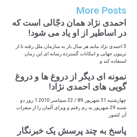
More Posts
احمدی نژاد همان دجّالی است که
در اساطیر از او یاد می شود!
3 احمدی نژاد مانند هر سال باز به سازمان ملل رفته تا از
تریبون جهانی و امکانات گستردة رسانه ای این زمان
استفاده کند و
نمونه ای دیگر از دروغ ها و دروغ
گویی های احمدی نژاد!
چهارشنبه 31 شهریور 89 / 22 سپتامبر 2010 1 روز دو
شنبه 29 شهریور به رم رفتم و ویزای آلمان را از سفرات
آن کشور
پاسخ به چند پرسش یک خبرنگار