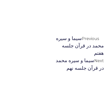
سيما و سيره
Previous
محمد در قرآن جلسه
هفتم
سيما و سيره محمد
Next
در قرآن جلسه نهم