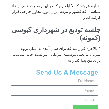
اشاره: هرچند کاملا ابا دارم که در این وضعیت خاص و حاد
سیاسی، که کشور و مردم ایران مورد تجاوز خارجی قرار
گرفته اند و
جلسه تودیع در شهرداری کیوسی
(کمونه)
4 بالاخره قرار شد که برای سال آینده به آلمان بروم.
میزبان ما یعنی مؤسسه آمریکایی نتوانست جایی مناسب
برای من پیدا کند و به
Send Us A Message