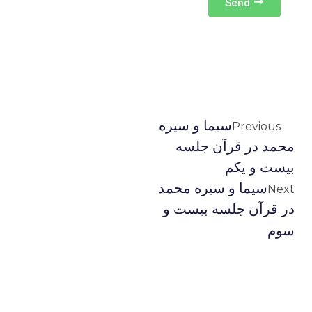
Send
سيما و سيره
Previous
محمد در قرآن جلسه
بيست و يكم
سيما و سيره محمد
Next
در قرآن جلسه بيست و
سوم