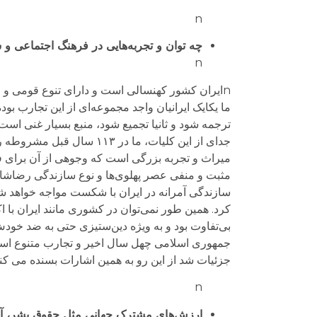
n
چه توان‌ و تجربه‌هایی در فرهنگ اجتماعی و س
n
nایران کشور کهن­سالی است و دارای تنوع قومی و ف
ما یکایک ایرانیان واجد مجموعه‌ای از این تجارب بود
جدای از این کلیات، ما در
مثبت و منفی عصر پهلوی‌ها و نوع سازندگی رضاشاه 
سازندگی آمرانه در ایران با شکست مواجه خواهد شد. 
کرد. همین طور نمی‌توان در کشوری مانند ایران با 
جمهوری اسلامی چهل سال اخیر و تجارب متنوع است که
جزئیات شد از این رو به همین اشارات بسنده می کنم. nn
n
ارزش‌های مشترک جهانی مثل حقوق بشر، آزادی