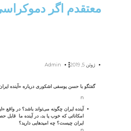
معتقدم اگر دموکراسی
ژوئن 5, 2019
Admin
گفتگو با حسن یوسفی اشکوری درباره «آینده ایرا
n
آینده ایران چگونه می‌تواند باشد؟ در واق
امکاناتی که خوب یا بد، در آینده ما قابل 
ایران چیست؟ چه امیدهایی دارید؟
n