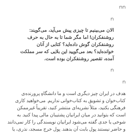
nn
n
الان می‌بینیم تا چیزی پیش می‌آید، می‌گویند:
روشنفکران! اما مگر شما تا به حال به حرف
روشنفکران گوش داده‌اید؟ کتابی از آنان
خوانده‌اید؟ بعد می‌گویید این بلایی که سر مملکت
آمده، تقصیر روشنفکران بوده است.
n
n
هدف در ایران‌ چیز دیگری ا‌ست و ما دانشگاهِ پرورنده‌ی
کتاب‌خوان و تشویق به کتاب‌خوانی نداریم. می‌خواهید کاری
فرهنگی بکنید، مثلاً نشریه‌ای منتشر کنید، تقریباً غیرممکن
است که بتوانید در میان ایرانیان پشتیبان مالی پیدا کنید. به
شوخی یا جدی گفته می‌شود ایرانیان نویسندگی را کار نمی‌دانند
و حاضر نیستند پول بابت آن بدهند. پول خرج مسجد، نذری، یا