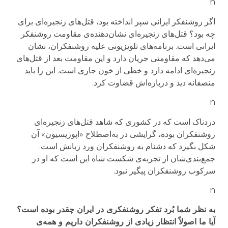
n
اگر روشنفکر ایرانی سپر انداخته بود، قتل‌های زنجیره‌ای برای
چه بود؟ قتل‌های زنجیره‌ای نشان‌دهنده‌ی مقاومت روشنفکر
ایرانی است. برنامه‌های تلویزیونی علیه روشنفکران، نشان
می‌دهد که مقاومتی جریان دارد و این مقاومت بعد از قتل‌های
زنجیره‌ای ادامه دارد و خطی از خون جاری است. این را باید
منصفانه دید و درباره‌اش قضاوت کرد.
n
دردناک است که در کشوری که شاهد قتل‌های زنجیره‌ای
روشنفکران بوده، گرایشی در به‌اصطلاح «اپوزیسیون» آن
شکل بگیرد که دشنام به روشنفکران ورد زبانش است.
جمع‌بندی‌شان از تجربه‌ی شکست شاه این است که او در
سرکوب روشنفکران پیگیر نبود.
n
به نظر شما بُرد تفکر روشنفکری در ایران چقدر بوده است؟
آیا ما اصولاً انتظار زیادی از روشنفکران داریم و همه‌ی