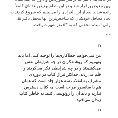
نوین تبعیض برقرار شد و در این نظام تبعیض عده‌ای کاملاً
رانده شدند. بعد از این، افرادی را می‌بینیم که شروع کردند به
ایجاد محافل خودشان که شاخص‌ترین آنها محفل دکتر تقی
ارانی است، محفلی که به ۵۳ نفر شهرت یافت.
nn
n
من نمی‌خواهم خطاکاری‌ها را توجیه‌ کنم، اما باید
بفهمیم که روشنفکران در چه شرایطی نفس
می‌کشیدند و در چه شرایطی فکر می‌کردند و
قلم می‌زدند. حداکثر تیراژ کتاب در دوره‌ی
مشرف به انقلاب سه هزار جلد است که همان
هم با سانسور مواجه است. به کتاب دسترس
ندارید و باید آن را رونویسی کنید. به خاطر کتاب
زندان می‌افتید.
n