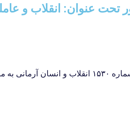
ور تحت عنوان: انقلاب و عام