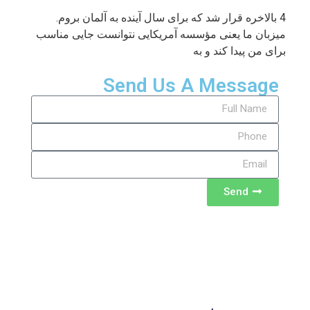
4 بالاخره قرار شد که برای سال آینده به آلمان بروم.
میزبان ما یعنی مؤسسه آمریکایی نتوانست جایی مناسب
برای من پیدا کند و به
Send Us A Message
Send