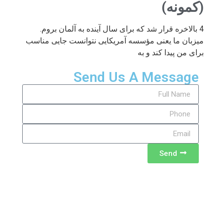
(کمونه)
4 بالاخره قرار شد که برای سال آینده به آلمان بروم.
میزبان ما یعنی مؤسسه آمریکایی نتوانست جایی مناسب
برای من پیدا کند و به
Send Us A Message
Send