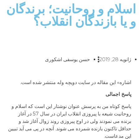
اسلام و روحانیت؛ برندگان
و یا بازندگان انقلاب؟
ژانویه 28, 2019
حسن یوسفی اشکوری
اشاره» این مقاله در سایت دویچه وله منتشر شده است.
پاسخ اجمالی
پاسخ کوتاه من به پرسش عنوان نوشتار این است که اسلام و
روحانیت شیعه با پیروزی انقلاب ایران در سال 57 در آغاز
برنده می نمودند ولی در اوج پیروزی روند زوال آغاز شد و
حداقل تاکنون بازنده شمرده می شوند. آنچه در پی می آید تبیین
این مدعاست.