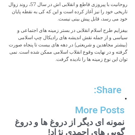
روحانیت با پیروزی قاطع و انقلابی اش در سال 57، روند زوال
تاریخی خود را نیز آغاز کرده است و این که کی به نقطه پایان
خود می رسد، قابل پیش بینی نیست.
بیفزایم طرح اسلام انقلابی در بستر زمینه های اجتماعی و
سیاسی و از جمله نقش اندیشه های رادیکال چپ اسلامی
(بیشتر مجاهدین و شریعتی) در دهه های بیست تا پنجاه صورت
گرفته و در نهایت وقوع انقلاب اسلامی ممکن شده است. نمی
توان این نوع زمینه ها را نادیده گرفت.
Share:
More Posts
نمونه ای دیگر از دروغ ها و دروغ
گویی های احمدی نژاد!