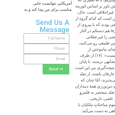
آمریکایی نتوانست جایی
مناسب برای من پیدا کند و به
Send Us A
Message
Send