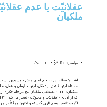
عقلانیّت یا عدم عقلانی
ملکیان
نوامبر 6, 2018
Admin