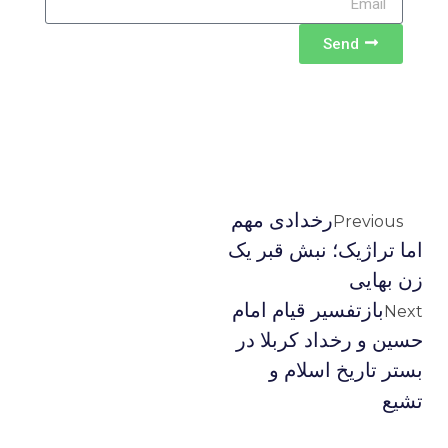
Send
رخدادی مهم
Previous
اما تراژیک؛ نبش قبر یک
زن بهایی
بازتفسیر قیام امام
Next
حسین و رخداد کربلا در
بستر تاریخ اسلام و
تشیع