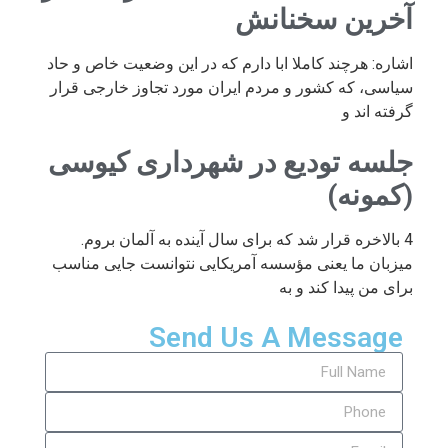
آخرین سخنانش
اشاره: هرچند کاملا ابا دارم که در این وضعیت خاص و حاد
سیاسی، که کشور و مردم ایران مورد تجاوز خارجی قرار
گرفته اند و
جلسه تودیع در شهرداری کیوسی
(کمونه)
4 بالاخره قرار شد که برای سال آینده به آلمان بروم.
میزبان ما یعنی مؤسسه آمریکایی نتوانست جایی مناسب
برای من پیدا کند و به
Send Us A Message