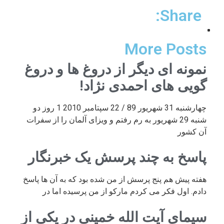
Share:
More Posts
نمونه ای دیگر از دروغ ها و دروغ
گویی های احمدی نژاد!
چهارشنبه 31 شهریور 89 / 22 سپتامبر 2010 1 روز دو
شنبه 29 شهریور به رم رفتم و ویزای آلمان را از سفرات
آن کشور
پاسخ به چند پرسش یک خبرنگار
هفته پیش هم پنج پرسش از من شده بود که به آن ها پاسخ
دادم. اول فکر می کردم مارکو از من پرسیده اما در
سیمای آیت الله خمینی در یکی از