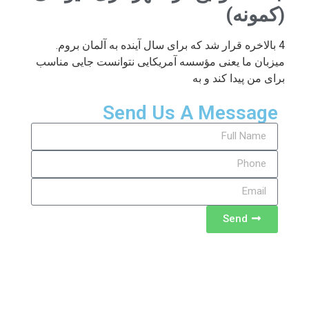
(کمونه)
4 بالاخره قرار شد که برای سال آینده به آلمان بروم.
میزبان ما یعنی مؤسسه آمریکایی نتوانست جایی مناسب
برای من پیدا کند و به
Send Us A Message
Send