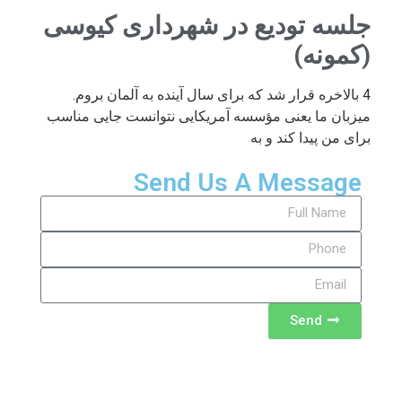
جلسه تودیع در شهرداری کیوسی
(کمونه)
4 بالاخره قرار شد که برای سال آینده به آلمان بروم.
میزبان ما یعنی مؤسسه آمریکایی نتوانست جایی مناسب
برای من پیدا کند و به
Send Us A Message
Send