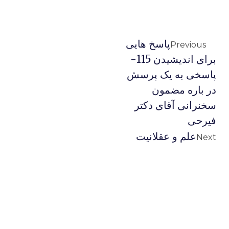
پاسخ هایی
Previous
برای اندیشیدن 115-
پاسخی به یک پرسش
در باره مضمون
سخنرانی آقای دکتر
فیرحی
علم و عقلانیت
Next