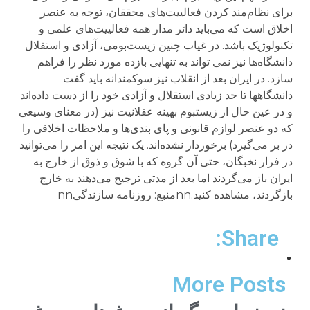
Share:
More Posts