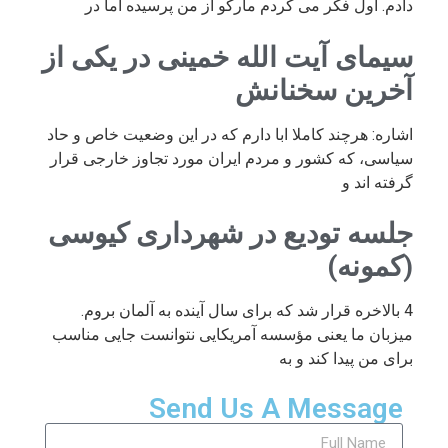
دادم. اول فکر می کردم مارکو از من پرسیده اما در
سیمای آیت الله خمینی در یکی از
آخرین سخنانش
اشاره: هرچند کاملا ابا دارم که در این وضعیت خاص و حاد
سیاسی، که کشور و مردم ایران مورد تجاوز خارجی قرار
گرفته اند و
جلسه تودیع در شهرداری کیوسی
(کمونه)
4 بالاخره قرار شد که برای سال آینده به آلمان بروم.
میزبان ما یعنی مؤسسه آمریکایی نتوانست جایی مناسب
برای من پیدا کند و به
Send Us A Message