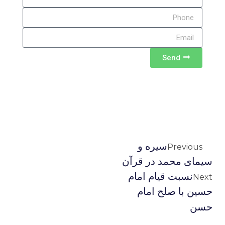
Send
سیره و
Previous
سیمای محمد در قرآن
نسبت قیام امام
Next
حسین با صلح امام
حسن