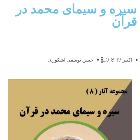
سیره و سیمای محمد در
قرآن
اکتبر 19, 2018
حسن یوسفی اشکوری