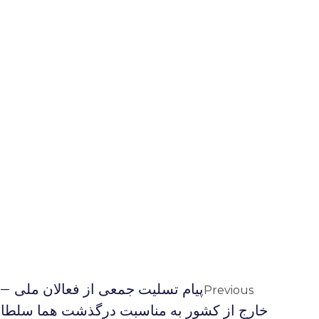
پیام تسلیت جمعی از فعالان ملی – 
Previous
خارج از کشور به مناسبت درگذشت هما سلطا