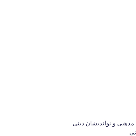
مذهبی و نواندیشان دینی
نی