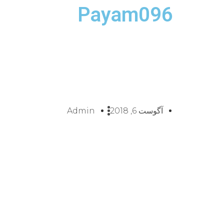
Payam096
آگوست 6, 2018
Admin