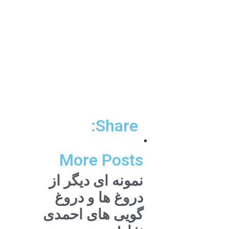
Share:
More Posts
نمونه ای دیگر از
دروغ ها و دروغ
گویی های احمدی