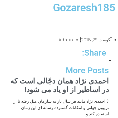
Gozaresh185
آگوست 29, 2018
Admin
Share:
More Posts
احمدی نژاد همان دجّالی است که
در اساطیر از او یاد می شود!
3 احمدی نژاد مانند هر سال باز به سازمان ملل رفته تا از
تریبون جهانی و امکانات گستردة رسانه ای این زمان
استفاده کند و