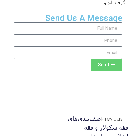
گرفته اند و
Send Us A Message
Send
صف‌بندی‌های
Previous
فقه سکولار و فقه