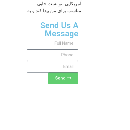
آمریکایی نتوانست جایی
مناسب برای من پیدا کند و به
Send Us A
Message
Send