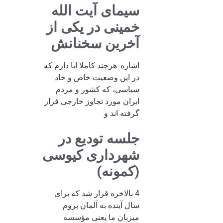
سیمای آیت الله
خمینی در یکی از
آخرین سخنانش
اشاره: هرچند کاملا ابا دارم که
در این وضعیت خاص و حاد
سیاسی، که کشور و مردم
ایران مورد تجاوز خارجی قرار
گرفته اند و
جلسه تودیع در
شهرداری کیوسی
(کمونه)
4 بالاخره قرار شد که برای
سال آینده به آلمان بروم.
میزبان ما یعنی مؤسسه