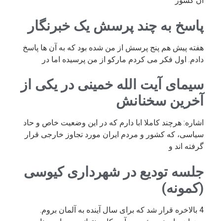
آن کشور
پاسخ به چند پرسش یک خبرنگار
هفته پیش هم پنج پرسش از من شده بود که به آن ها پاسخ
دادم. اول فکر می کردم مارکو از من پرسیده اما در
سیمای آیت الله خمینی در یکی از
آخرین سخنانش
اشاره: هرچند کاملا ابا دارم که در این وضعیت خاص و حاد
سیاسی، که کشور و مردم ایران مورد تجاوز خارجی قرار
گرفته اند و
جلسه تودیع در شهرداری کیوسی
(کمونه)
4 بالاخره قرار شد که برای سال آینده به آلمان بروم.