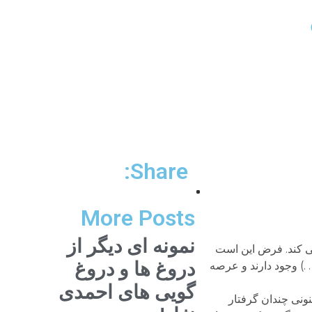
Share:
More Posts
نمونه ای دیگر از
ی کند. فرض این است
دروغ ها و دروغ
.) وجود دارند و عرصه
گویی های احمدی
نونی چندان گرفتار