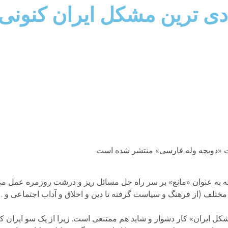
دی ترین مشکل ایران کنونی
 سایت «دویچه وله فارسی» منتشر شده است
ه به عنوان «مانع» بر سر راه حل مسائل ریز و درشت روزمره عمل م
تلف (از فرهنگ و سیاست گرفته تا دین و اخلاق و آداب اجتماعی و . . 
شکل ایران» کار دشوار و شاید هم ممتنعی است. زیرا از یک سو ایران ک