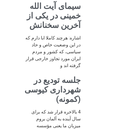
سیمای آیت الله
خمینی در یکی از
آخرین سخنانش
اشاره: هرچند کاملا ابا دارم که
در این وضعیت خاص و حاد
سیاسی، که کشور و مردم
ایران مورد تجاوز خارجی قرار
گرفته اند و
جلسه تودیع در
شهرداری کیوسی
(کمونه)
4 بالاخره قرار شد که برای
سال آینده به آلمان بروم.
میزبان ما یعنی مؤسسه