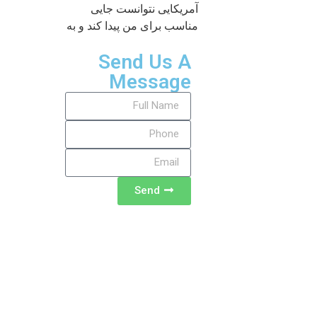
آمریکایی نتوانست جایی
مناسب برای من پیدا کند و به
Send Us A
Message
Send