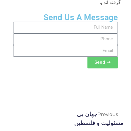
گرفته اند و
Send Us A Message
Send
جهان بی
Previous
مسئولیت و فلسطین