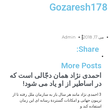
Gozaresh178
می 17, 2018
Admin
Share:
More Posts
احمدی نژاد همان دجّالی است که
در اساطیر از او یاد می شود!
3 احمدی نژاد مانند هر سال باز به سازمان ملل رفته تا از
تریبون جهانی و امکانات گستردة رسانه ای این زمان
استفاده کند و