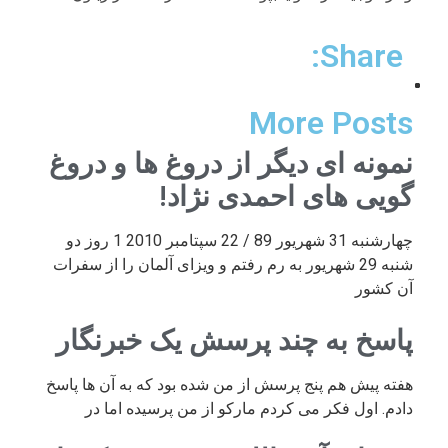
Share:
More Posts
نمونه ای دیگر از دروغ ها و دروغ
گویی های احمدی نژاد!
چهارشنبه 31 شهریور 89 / 22 سپتامبر 2010 1 روز دو
شنبه 29 شهریور به رم رفتم و ویزای آلمان را از سفرات
آن کشور
پاسخ به چند پرسش یک خبرنگار
هفته پیش هم پنج پرسش از من شده بود که به آن ها پاسخ
دادم. اول فکر می کردم مارکو از من پرسیده اما در