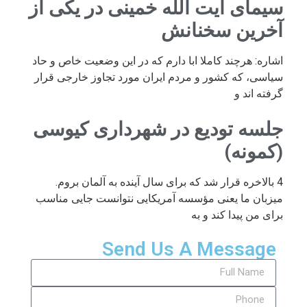
سیمای آیت الله خمینی در یکی از
آخرین سخنانش
اشاره: هرچند کاملا ابا دارم که در این وضعیت خاص و حاد
سیاسی، که کشور و مردم ایران مورد تجاوز خارجی قرار
گرفته اند و
جلسه تودیع در شهرداری کیوسی
(کمونه)
4 بالاخره قرار شد که برای سال آینده به آلمان بروم.
میزبان ما یعنی مؤسسه آمریکایی نتوانست جایی مناسب
برای من پیدا کند و به
Send Us A Message