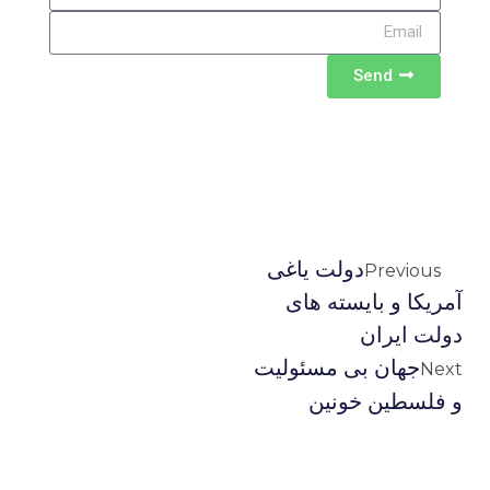
Send
دولت یاغی
Previous
آمریکا و بایسته های
دولت ایران
جهان بی مسئولیت
Next
و فلسطین خونین