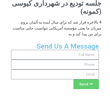
جلسه تودیع در شهرداری کیوسی
(کمونه)
4 بالاخره قرار شد که برای سال آینده به آلمان بروم.
میزبان ما یعنی مؤسسه آمریکایی نتوانست جایی مناسب
برای من پیدا کند و به
Send Us A Message
Send