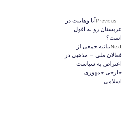
آیا وهابیت در
Previous
عربستان رو به افول
است؟
بیانیه جمعی از
Next
فعالان ملی – مذهبی در
اعتراض به سیاست
خارجی جمهوری
اسلامی