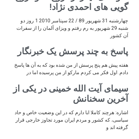
گویی های احمدی نژاد!
چهارشنبه 31 شهریور 89 / 22 سپتامبر 2010 1 روز دو
شنبه 29 شهریور به رم رفتم و ویزای آلمان را از سفرات
آن کشور
پاسخ به چند پرسش یک خبرنگار
هفته پیش هم پنج پرسش از من شده بود که به آن ها پاسخ
دادم. اول فکر می کردم مارکو از من پرسیده اما در
سیمای آیت الله خمینی در یکی از
آخرین سخنانش
اشاره: هرچند کاملا ابا دارم که در این وضعیت خاص و حاد
سیاسی، که کشور و مردم ایران مورد تجاوز خارجی قرار
گرفته اند و