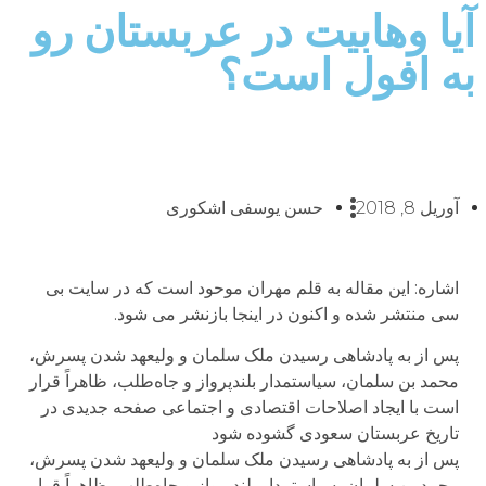
آیا وهابیت در عربستان رو
به افول است؟
آوریل 8, 2018
حسن یوسفی اشکوری
اشاره: این مقاله به قلم مهران موحود است که در سایت بی
سی منتشر شده و اکنون در اینجا بازنشر می شود.
پس از به پادشاهی رسیدن ملک سلمان و ولیعهد شدن پسرش،
محمد بن سلمان، سیاستمدار بلند‌پرواز و جاه‌طلب، ظاهراً قرار
است با ایجاد اصلاحات اقتصادی و اجتماعی صفحه جدیدی در
تاریخ عربستان سعودی گشوده شود
پس از به پادشاهی رسیدن ملک سلمان و ولیعهد شدن پسرش،
محمد بن سلمان، سیاستمدار بلند‌پرواز و جاه‌طلب، ظاهراً قرار