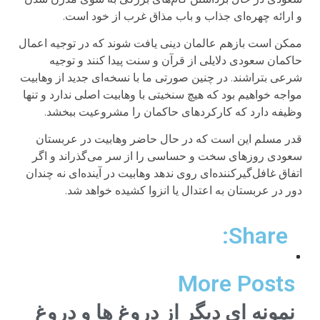
و ارائه چهره‌ای جذاب و باب مذاق غرب از خود است.
ممکن است باز‌هم عالمان دینی یافت شوند که در توجیه اعمال
حاکمان سعودی دلایلی از قرآن و سنت پیدا کنند و توجیه
شرعی بتراشند. در چنین صورتی ما با نسخه‌ای جدید از وهابیت
مواجه خواهیم بود که هیچ سنخیتی با وهابیت اصلی ندارد و تنها
وظیفه دارد که کارکردهای حاکمان را مشروعیت ببخشد.
قدر مسلم این است که در حال حاضر وهابیت در عربستان
سعودی روزهای سخت و حساسی را از سر می‌گذراند و اگر
اتفاق غافل‌گیر‌کننده‌ای روی ندهد وهابیت در آینده‌ای نه چندان
دور در عربستان به اعتدال یا انزوا کشیده خواهد شد.
Share:
More Posts
نمونه ای دیگر از دروغ ها و دروغ