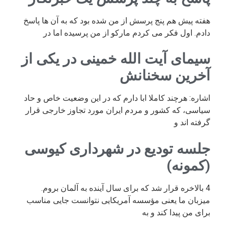
هفته پیش هم پنج پرسش از من شده بود که به آن ها پاسخ
دادم. اول فکر می کردم مارکو از من پرسیده اما در
سیمای آیت الله خمینی در یکی از
آخرین سخنانش
اشاره: هرچند کاملا ابا دارم که در این وضعیت خاص و حاد
سیاسی، که کشور و مردم ایران مورد تجاوز خارجی قرار
گرفته اند و
جلسه تودیع در شهرداری کیوسی
(کمونه)
4 بالاخره قرار شد که برای سال آینده به آلمان بروم.
میزبان ما یعنی مؤسسه آمریکایی نتوانست جایی مناسب
برای من پیدا کند و به