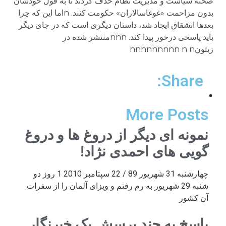
Share:
More Posts
نمونه ای دیگر از دروغ ها و دروغ
گویی های احمدی نژاد!
چهارشنبه 31 شهریور 89 / 22 سپتامبر 2010 1 روز دو
شنبه 29 شهریور به رم رفتم و ویزای آلمان را از سفرات
آن کشور
پاسخ به چند پرسش یک خبرنگار