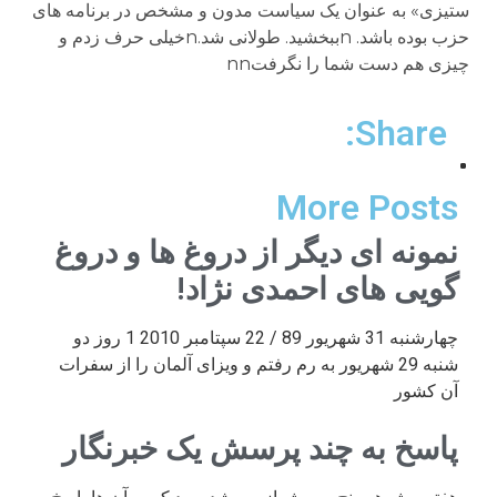
ستیزی» به عنوان یک سیاست مدون و مشخص در برنامه های
حزب بوده باشد. nببخشید. طولانی شد.nخیلی حرف زدم و
چیزی هم دست شما را نگرفتnn
Share:
More Posts
نمونه ای دیگر از دروغ ها و دروغ
گویی های احمدی نژاد!
چهارشنبه 31 شهریور 89 / 22 سپتامبر 2010 1 روز دو
شنبه 29 شهریور به رم رفتم و ویزای آلمان را از سفرات
آن کشور
پاسخ به چند پرسش یک خبرنگار