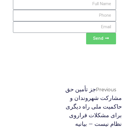
Send
جز تأمین حق
Previous
مشارکت شهروندان و
حاکمیت ملی راه دیگری
برای مشکلات فراروی
نظام نیست – بیانیه