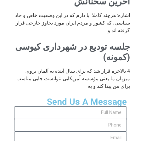
آخرین سخنانش
اشاره: هرچند کاملا ابا دارم که در این وضعیت خاص و حاد
سیاسی، که کشور و مردم ایران مورد تجاوز خارجی قرار
گرفته اند و
جلسه تودیع در شهرداری کیوسی
(کمونه)
4 بالاخره قرار شد که برای سال آینده به آلمان بروم.
میزبان ما یعنی مؤسسه آمریکایی نتوانست جایی مناسب
برای من پیدا کند و به
Send Us A Message