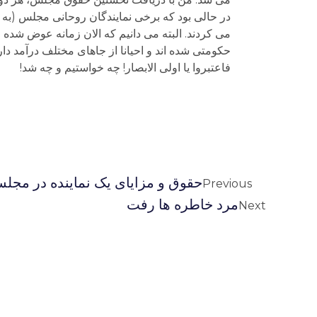
در حالی بود که برخی نمایندگان روحانی مجلس (به گ
می کردند. البته می دانیم که الان زمانه عوض شده
حکومتی شده اند و احیانا از جاهای مختلف درآمد دارن
فاعتبروا یا اولی الابصار! چه خواستیم و چه شد!
حقوق و مزایای یک نماینده در مجل
Previous
مرد خاطره ها رفت
Next