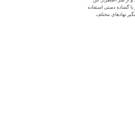
 با گشاده دستی استفاده
بگیر نهادهای مختلف