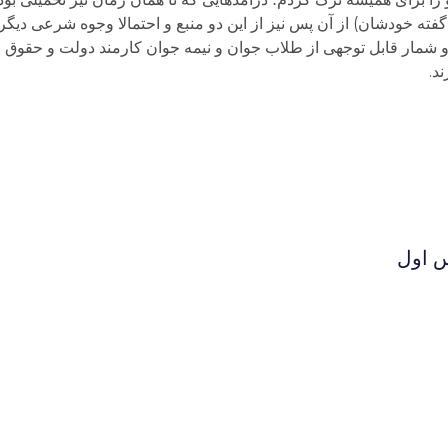
فته خودشان) از آن پس نیز از این دو منبع و احتمالا وجوه شرعی دیگر
 و شمار قابل توجهی از طلاب جوان و نیمه جوان کارمند دولت و حقوق 
د.
س اول