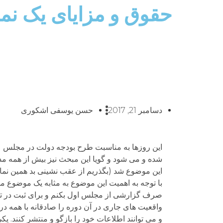
حقوق و مزایای یک نم
دسامبر 21, 2017
حسن یوسفی اشکوری
این روزها به مناسبت طرح بودجه دولت در مجلس (
شده و می شود و گویا این مبحث نیز بیش از همه 
این موضوع شد (بگذریم از عقب نشینی بد همین نماین
با توجه به اهمیت این موضوع به مثابه یک موضوع مل
صرف گزارشی از مجلس اول بکنم و برای ثبت در تاری
واقعیت های جاری در آن دوره را صادقانه با همه در
و می توانند اطلاعات خود را بازگو و منتشر کنند. 