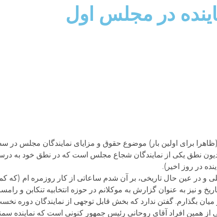
اینده در مجلس اول
ظاهرا برای اولین بار) موضوع حقوق و مزایای نمایندگان مجلس در 
مدیون نطق یکی از نمایندگان شجاع مجلس است که در نطق خود به در
ده در روز اخیر).
ی و در عین حال تاریخی، بر آن شدم ساعاتی از کار روزمره ام (که کمت
خ و نیز به عنوان گزارش به موکلانم در حوزه انتخابیه تنکابن و رام
 میان بگذارم. گفتن ندارد که بخش قابل توجهی از نمایندگان دوره نخ
یکی از همین افراد آقای روحانی رئیس جمهور کنونی است که نماینده سم