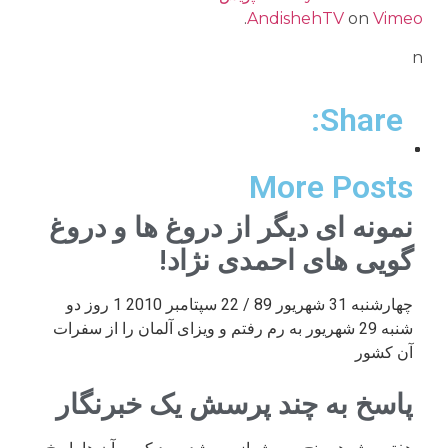
.
AndishehTV
on
Vimeo
n
Share:
More Posts
نمونه ای دیگر از دروغ ها و دروغ
گویی های احمدی نژاد!
چهارشنبه 31 شهریور 89 / 22 سپتامبر 2010 1 روز دو
شنبه 29 شهریور به رم رفتم و ویزای آلمان را از سفرات
آن کشور
پاسخ به چند پرسش یک خبرنگار