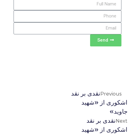
Send
نقدی بر نقد
Previous
اشکوری از «شهید
جاوید»
نقدی بر نقد
Next
اشکوری از «شهید