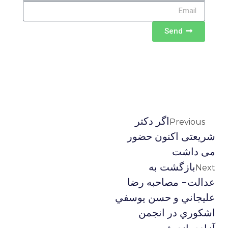
Send
اگر دکتر
Previous
شریعتی اکنون حضور
می داشت
بازگشت به
Next
عدالت- مصاحبه رضا
عليجاني و حسن يوسفي
اشكوري در انجمن