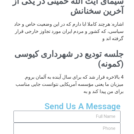
سیمای آیت الله خمینی در یکی از
آخرین سخنانش
اشاره: هرچند کاملا ابا دارم که در این وضعیت خاص و حاد
سیاسی، که کشور و مردم ایران مورد تجاوز خارجی قرار
گرفته اند و
جلسه تودیع در شهرداری کیوسی
(کمونه)
4 بالاخره قرار شد که برای سال آینده به آلمان بروم.
میزبان ما یعنی مؤسسه آمریکایی نتوانست جایی مناسب
برای من پیدا کند و به
Send Us A Message